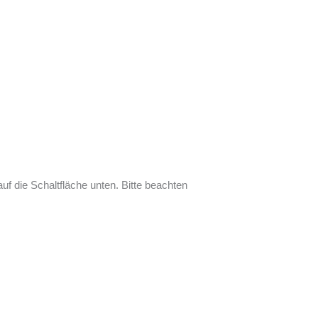
auf die Schaltfläche unten. Bitte beachten