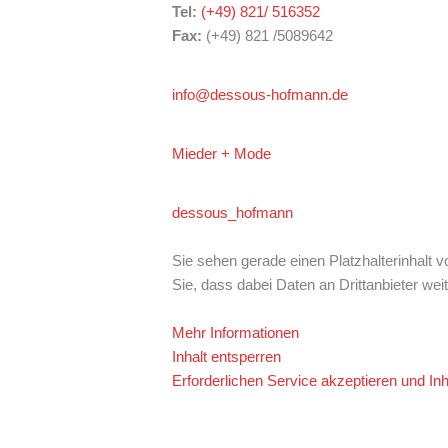
Tel:
(+49) 821/ 516352
Fax:
(+49) 821 /5089642
info@dessous-hofmann.de
Mieder + Mode
dessous_hofmann
Sie sehen gerade einen Platzhalterinhalt 
Sie, dass dabei Daten an Drittanbieter we
Mehr Informationen
Inhalt entsperren
Erforderlichen Service akzeptieren und Inh