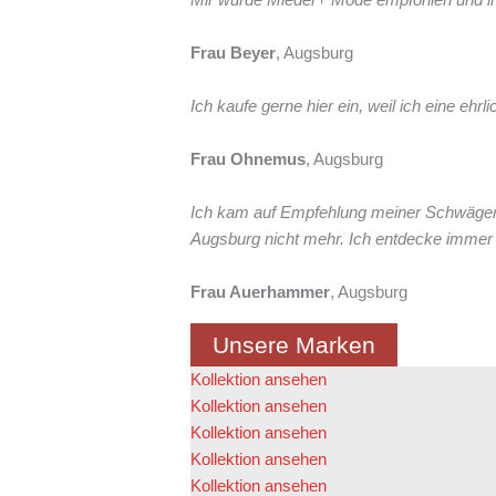
Frau Beyer
, Augsburg
Ich kaufe gerne hier ein, weil ich eine e
Frau Ohnemus
, Augsburg
Ich kam auf Empfehlung meiner Schwägerin
Augsburg nicht mehr. Ich entdecke immer 
Frau Auerhammer
, Augsburg
Unsere Marken
Kollektion ansehen
Kollektion ansehen
Kollektion ansehen
Kollektion ansehen
Kollektion ansehen