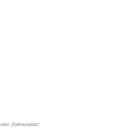
“ oder „Rathausplatz“