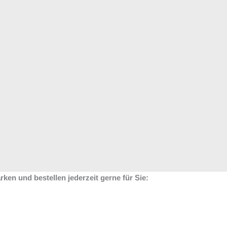
en und bestellen jederzeit gerne für Sie: