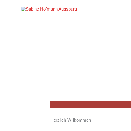
Herzlich Willkommen