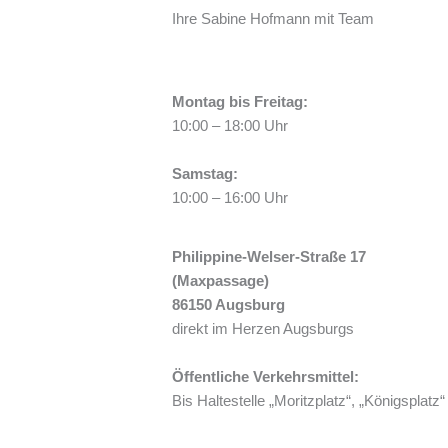
Ihre Sabine Hofmann mit Team
Montag bis Freitag:
10:00 – 18:00 Uhr
Samstag:
10:00 – 16:00 Uhr
Philippine-Welser-Straße 17
(Maxpassage)
86150 Augsburg
direkt im Herzen Augsburgs
Öffentliche Verkehrsmittel:
Bis Haltestelle „Moritzplatz“, „Königsplatz