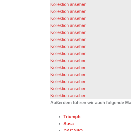
Kollektion ansehen
Kollektion ansehen
Kollektion ansehen
Kollektion ansehen
Kollektion ansehen
Kollektion ansehen
Kollektion ansehen
Kollektion ansehen
Kollektion ansehen
Kollektion ansehen
Kollektion ansehen
Kollektion ansehen
Kollektion ansehen
Kollektion ansehen
Außerdem führen wir auch folgende Mark
Triumph
Susa
DACAPO