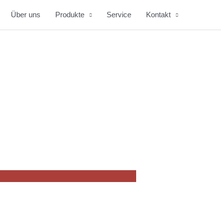
Über uns
Produkte
Service
Kontakt