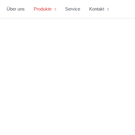
Über uns
Produkte
Service
Kontakt