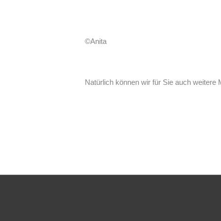
©Anita
Natürlich können wir für Sie auch weitere 