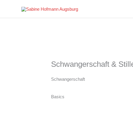
Schwangerschaft & Still
Schwangerschaft
Basics