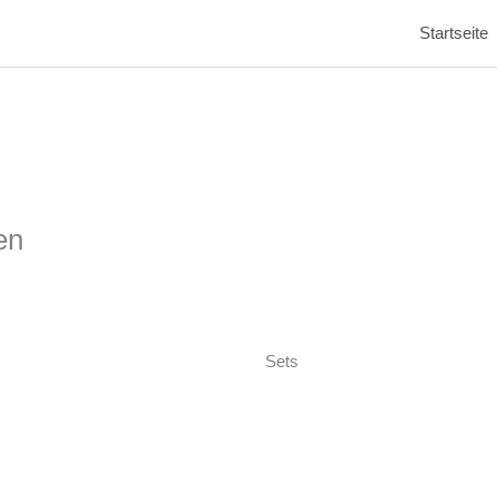
Startseite
en
Sets